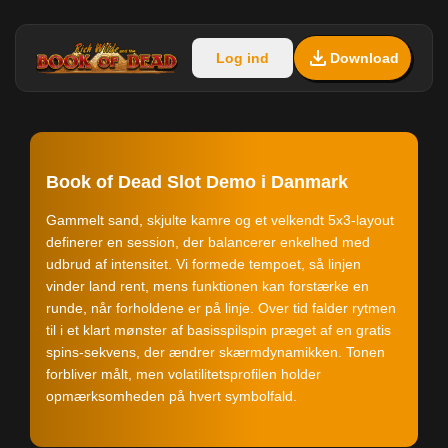
Log ind
Download
Book of Dead Slot Demo i Danmark
Gammelt sand, skjulte kamre og et velkendt 5x3-layout
definerer en session, der balancerer enkelhed med
udbrud af intensitet. Vi formede tempoet, så linjen
vinder land rent, mens funktionen kan forstærke en
runde, når forholdene er på linje. Over tid falder rytmen
til i et klart mønster af basisspilspin præget af en gratis
spins-sekvens, der ændrer skærmdynamikken. Tonen
forbliver målt, men volatilitetsprofilen holder
opmærksomheden på hvert symbolfald.