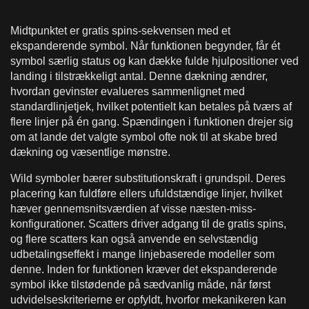
Midtpunktet er gratis spins-sekvensen med et
ekspanderende symbol. Når funktionen begynder, får ét
symbol særlig status og kan dække fulde hjulpositioner ved
landing i tilstrækkeligt antal. Denne dækning ændrer,
hvordan gevinster evalueres sammenlignet med
standardlinjetjek, hvilket potentielt kan betales på tværs af
flere linjer på én gang. Spændingen i funktionen drejer sig
om at lande det valgte symbol ofte nok til at skabe bred
dækning og væsentlige mønstre.
Wild symboler bærer substitutionskraft i grundspil. Deres
placering kan fuldføre ellers ufuldstændige linjer, hvilket
hæver gennemsnitsværdien af visse næsten-miss-
konfigurationer. Scatters driver adgang til de gratis spins,
og flere scatters kan også anvende en selvstændig
udbetalingseffekt i mange linjebaserede modeller som
denne. Inden for funktionen kræver det ekspanderende
symbol ikke tilstødende på sædvanlig måde, når først
udvidelseskriterierne er opfyldt, hvorfor mekanikeren kan