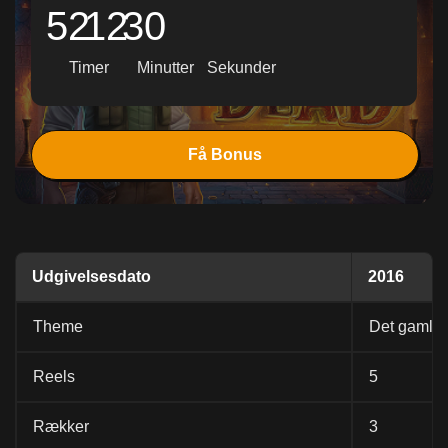
52
12
28
Timer
Minutter
Sekunder
Få Bonus
Udgivelsesdato
2016
Theme
Det gamle
Reels
5
Rækker
3