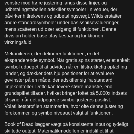
venstre mod højre justering langs disse linjer, og
udbetalingstabellen adskiller symboler i niveauer, der
påvirker hitfrekvens og udbetalingsvægt. Wilds erstatter
andre standardsymboler under basisspilsevalueringer,
mens scatteren udløser adgang til funktionen. Denne
division holder base play læsbar og funktionen
virkningsfuld.
Mekanikeren, der definerer funktionen, er det
ekspanderende symbol. Når gratis spins starter, er et enkelt
symbol udpeget til at udvide, når en tilstrækkelig optælling
lander, og dækker dets hjulpositioner for at evaluere
gevinster på en måde, der adskiller sig fra standard
linjekontroller. Dette kan levere større mønstre, end
grundspillet tillader, hvilket bringer loftet på 5.000x indsats
til syne, når det udpegede symbol justeres positivt.
Volatilitetsprofilen stammer fra, hvor ofte denne justering
forekommer, og symbolniveauet valgt af funktionen.
Book of Dead lægger vægt på konsistente input og tydeligt
skiltede output. Matematikmodellen er indstillet til at