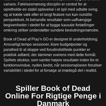
varians. Følelsesmæssig disciplin er central for at
opretholde en stabil oplevelse i et spil med udtalte sving,
og at træde væk efter et langt feature run kan nulstille
perspektivet. At behandle resultater som uafhængige
begivenheder i stedet for at bygge kausale fortællinger
omkring striber understøtter sundere beslutningsmønstre.
Book of Dead af Play'n GO er designet til underholdning.
Ansvarligt tempo sessioner, klare budgetposter og
parathed til at stoppe ved forudindstillede punkter er
praktisk adfærd, der stemmer overens med dette formål.
Spillets struktur, som samler højere resultater inden for et
funktionsvindue, nydes bedst, når sessionsplanen forudser
variabilitet i stedet for at forsøge at imødegå det i realtid.
Spiller Book of Dead
Online For Rigtige Penge i
Danmark