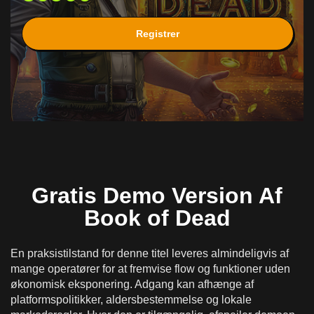
Registrer
Gratis Demo Version Af
Book of Dead
En praksistilstand for denne titel leveres almindeligvis af
mange operatører for at fremvise flow og funktioner uden
økonomisk eksponering. Adgang kan afhænge af
platformspolitikker, aldersbestemmelse og lokale