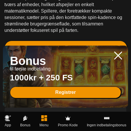
tværs af enheder, hvilket afspejler en enkelt
matematikmodel. Spillere, der foretrækker kompakte
sessioner, sætter pris på den kortfattede spin-kadence og
strømlinede brugergrænseflade, som tilsammen
understøtter fokuseret spil på farten.
Spil Book of Dead Now
Bonus
til første indbetaling
FAQ
1000kr + 250 FS
Er Book of Dead tilgængelig med samme
Registrer
RTP på tværs af platforme?
Hvad udløser hovedindslaget i Book of
Dead?
App
Bonus
Menu
Promo Kode
Ingen indbetalingsbonus