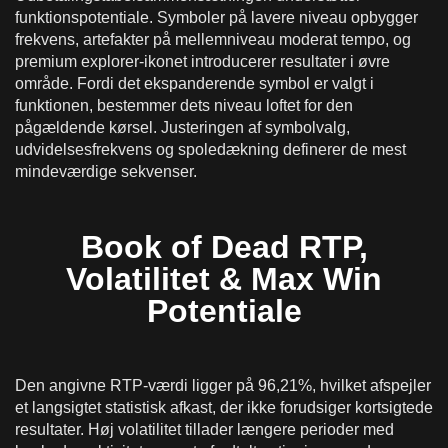
funktionspotentiale. Symboler på lavere niveau opbygger
frekvens, artefakter på mellemniveau moderat tempo, og
premium explorer-ikonet introducerer resultater i øvre
område. Fordi det ekspanderende symbol er valgt i
funktionen, bestemmer dets niveau loftet for den
pågældende kørsel. Justeringen af symbolvalg,
udvidelsesfrekvens og spoledækning definerer de mest
mindeværdige sekvenser.
Book of Dead RTP,
Volatilitet & Max Win
Potentiale
Den angivne RTP-værdi ligger på 96,21%, hvilket afspejler
et langsigtet statistisk afkast, der ikke forudsiger kortsigtede
resultater. Høj volatilitet tillader længere perioder med