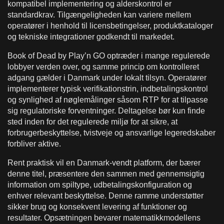
kompatibel implementering og alderskontrol er
standardkrav. Tilgængeligheden kan variere mellem
operatører i henhold til licensbetingelser, produktkataloger
og tekniske integrationer godkendt til markedet.
Book of Dead by Play’n GO optræder i mange regulerede
lobbyer verden over, og samme princip om kontrolleret
adgang gælder i Danmark under lokalt tilsyn. Operatører
implementerer typisk verifikationstrin, indbetalingskontrol
og synlighed af nøglemålinger såsom RTP for at tilpasse
sig regulatoriske forventninger. Deltagelse bør kun finde
sted inden for det regulerede miljø for at sikre, at
forbrugerbeskyttelse, tvistveje og ansvarlige legeredskaber
forbliver aktive.
Rent praktisk vil en Danmark-vendt platform, der bærer
denne titel, præsentere den sammen med gennemsigtig
information om spiltype, udbetalingskonfiguration og
enhver relevant beskyttelse. Denne ramme understøtter
sikker brug og konsekvent levering af funktioner og
resultater. Opsætningen bevarer matematikkmodellens