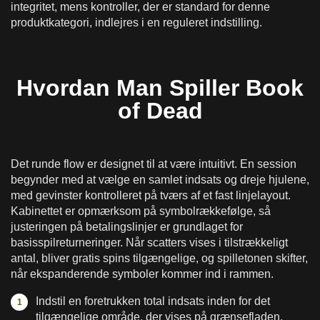
integritet, mens kontroller, der er standard for denne
produktkategori, indlejres i en reguleret indstilling.
Hvordan Man Spiller Book
of Dead
Det runde flow er designet til at være intuitivt. En session
begynder med at vælge en samlet indsats og dreje hjulene,
med gevinster kontrolleret på tværs af et fast linjelayout.
Kabinettet er opmærksom på symbolrækkefølge, så
justeringen på betalingslinjer er grundlaget for
basisspilreturneringer. Når scatters vises i tilstrækkeligt
antal, bliver gratis spins tilgængelige, og spilletonen skifter,
når ekspanderende symboler kommer ind i rammen.
Indstil en foretrukken total indsats inden for det
tilgængelige område, der vises på grænsefladen.