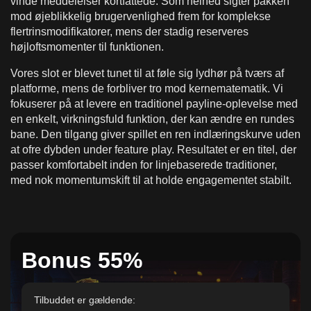
vinde meddelelser kortfattede. Som helhed sigter pakken
mod øjeblikkelig brugervenlighed frem for komplekse
flertrinsmodifikatorer, mens der stadig reserveres
højloftsmomenter til funktionen.
Vores slot er blevet tunet til at føle sig lydhør på tværs af
platforme, mens de forbliver tro mod kernematematik. Vi
fokuserer på at levere en traditionel payline-oplevelse med
en enkelt, virkningsfuld funktion, der kan ændre en rundes
bane. Den tilgang giver spillet en ren indlæringskurve uden
at ofre dybden under feature play. Resultatet er en titel, der
passer komfortabelt inden for linjebaserede traditioner,
med nok momentumskift til at holde engagementet stabilt.
Bonus 55%
Tilbuddet er gældende: